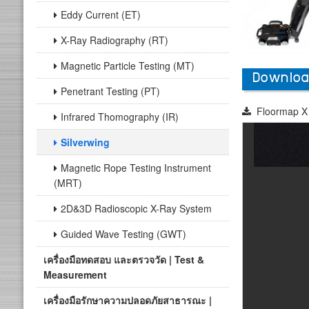
Eddy Current (ET)
X-Ray Radiography (RT)
Magnetic Particle Testing (MT)
Downloa
Penetrant Testing (PT)
Floormap X
Infrared Thomography (IR)
Silverwing
Magnetic Rope Testing Instrument
(MRT)
2D&3D Radioscopic X-Ray System
Guided Wave Testing (GWT)
เครื่องมือทดสอบ และตรวจวัด | Test &
Measurement
เครื่องมือรักษาความปลอดภัยสาธารณะ |