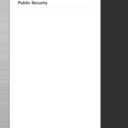
Public Security