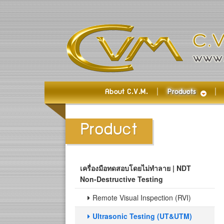
About C.V.M.
Products
Product
เครื่องมือทดสอบโดยไม่ทำลาย | NDT
Non-Destructive Testing
Remote Visual Inspection (RVI)
Ultrasonic Testing (UT&UTM)