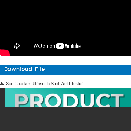
Download File
SpotChecker Ultrasonic Spot Weld Tester