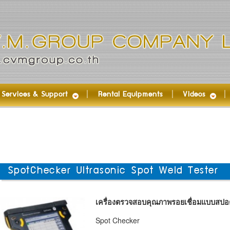
Services & Support
Rental Equipments
Videos
SpotChecker Ultrasonic Spot Weld Tester
เครื่องตรวจสอบคุณภาพรอยเชื่อมแบบสปอ
Spot Checker