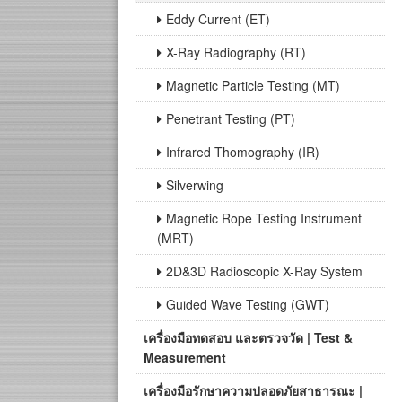
Eddy Current (ET)
X-Ray Radiography (RT)
Magnetic Particle Testing (MT)
Penetrant Testing (PT)
Infrared Thomography (IR)
Silverwing
Magnetic Rope Testing Instrument
(MRT)
2D&3D Radioscopic X-Ray System
Guided Wave Testing (GWT)
เครื่องมือทดสอบ และตรวจวัด | Test &
Measurement
เครื่องมือรักษาความปลอดภัยสาธารณะ |