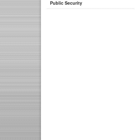
Public Security