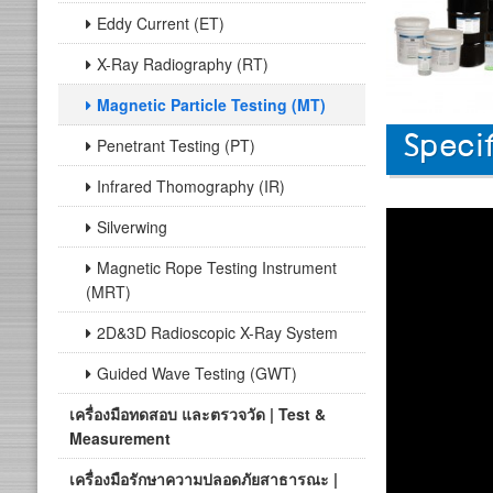
Eddy Current (ET)
X-Ray Radiography (RT)
Magnetic Particle Testing (MT)
Penetrant Testing (PT)
Specif
Infrared Thomography (IR)
Silverwing
Magnetic Rope Testing Instrument
(MRT)
2D&3D Radioscopic X-Ray System
Guided Wave Testing (GWT)
เครื่องมือทดสอบ และตรวจวัด | Test &
Measurement
เครื่องมือรักษาความปลอดภัยสาธารณะ |